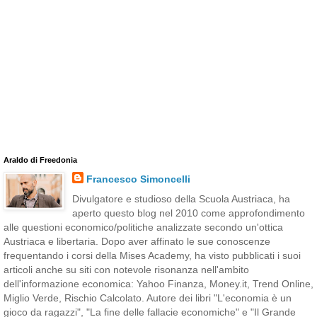
Araldo di Freedonia
Francesco Simoncelli
Divulgatore e studioso della Scuola Austriaca, ha
aperto questo blog nel 2010 come approfondimento
alle questioni economico/politiche analizzate secondo un'ottica
Austriaca e libertaria. Dopo aver affinato le sue conoscenze
frequentando i corsi della Mises Academy, ha visto pubblicati i suoi
articoli anche su siti con notevole risonanza nell'ambito
dell'informazione economica: Yahoo Finanza, Money.it, Trend Online,
Miglio Verde, Rischio Calcolato. Autore dei libri "L'economia è un
gioco da ragazzi", "La fine delle fallacie economiche" e "Il Grande