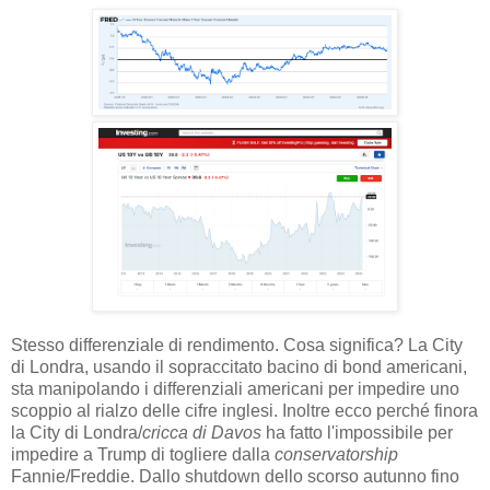
Stesso differenziale di rendimento. Cosa significa? La City
di Londra, usando il sopraccitato bacino di bond americani,
sta manipolando i differenziali americani per impedire uno
scoppio al rialzo delle cifre inglesi. Inoltre ecco perché finora
la City di Londra/
cricca di Davos
ha fatto l'impossibile per
impedire a Trump di togliere dalla
conservatorship
Fannie/Freddie. Dallo shutdown dello scorso autunno fino