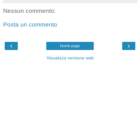
Nessun commento:
Posta un commento
‹
›
Home page
Visualizza versione web