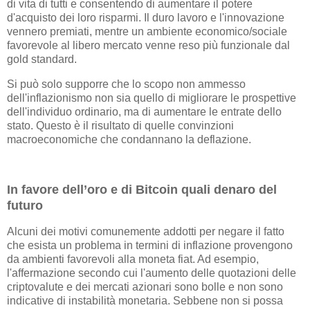
di vita di tutti e consentendo di aumentare il potere
d'acquisto dei loro risparmi. Il duro lavoro e l'innovazione
vennero premiati, mentre un ambiente economico/sociale
favorevole al libero mercato venne reso più funzionale dal
gold standard.
Si può solo supporre che lo scopo non ammesso
dell'inflazionismo non sia quello di migliorare le prospettive
dell'individuo ordinario, ma di aumentare le entrate dello
stato. Questo è il risultato di quelle convinzioni
macroeconomiche che condannano la deflazione.
In favore dell’oro e di Bitcoin quali denaro del
futuro
Alcuni dei motivi comunemente addotti per negare il fatto
che esista un problema in termini di inflazione provengono
da ambienti favorevoli alla moneta fiat. Ad esempio,
l'affermazione secondo cui l'aumento delle quotazioni delle
criptovalute e dei mercati azionari sono bolle e non sono
indicative di instabilità monetaria. Sebbene non si possa