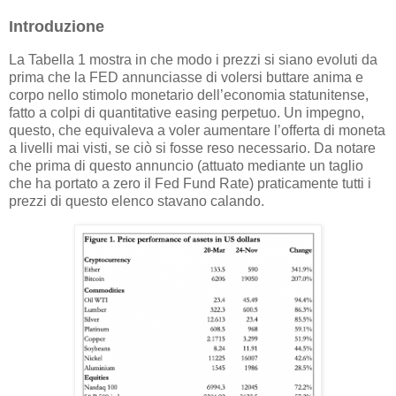
Introduzione
La Tabella 1 mostra in che modo i prezzi si siano evoluti da
prima che la FED annunciasse di volersi buttare anima e
corpo nello stimolo monetario dell’economia statunitense,
fatto a colpi di quantitative easing perpetuo. Un impegno,
questo, che equivaleva a voler aumentare l’offerta di moneta
a livelli mai visti, se ciò si fosse reso necessario. Da notare
che prima di questo annuncio (attuato mediante un taglio
che ha portato a zero il Fed Fund Rate) praticamente tutti i
prezzi di questo elenco stavano calando.