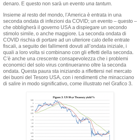
denaro. E questo non sarà un evento
una tantum
.
Insieme al resto del mondo, l'America è entrata in una
seconda ondata di infezioni da COVID; un evento – questo –
che obbligherà il governo USA a dispiegare un secondo
stimolo simile, o anche maggiore. La seconda ondata di
COVID rischia di portare ad un ulteriore calo delle entrate
fiscali, a seguito dei fallimenti dovuti all’ondata iniziale, i
quali a loro volta si combinano con gli effetti della seconda.
C'è anche una crescente consapevolezza che i problemi
economici del solo virus continueranno oltre la seconda
ondata. Questa paura sta iniziando a riflettersi nel mercato
dei buoni del Tesoro USA, con i rendimenti che minacciano
di salire in modo significativo, come illustrato nel Grafico 3.