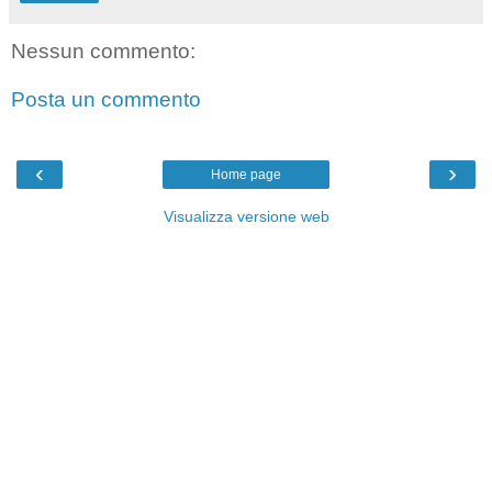
Nessun commento:
Posta un commento
‹
›
Home page
Visualizza versione web