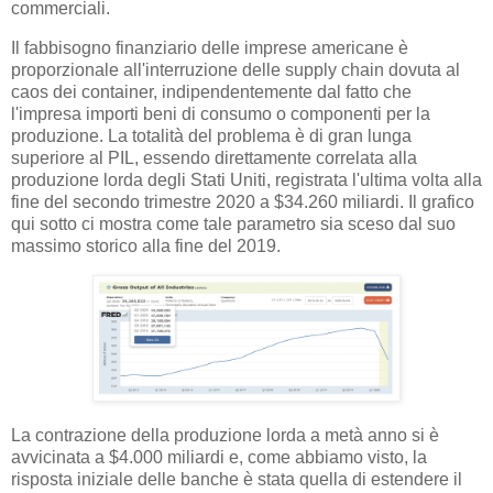
commerciali.
Il fabbisogno finanziario delle imprese americane è
proporzionale all'interruzione delle supply chain dovuta al
caos dei container, indipendentemente dal fatto che
l'impresa importi beni di consumo o componenti per la
produzione. La totalità del problema è di gran lunga
superiore al PIL, essendo direttamente correlata alla
produzione lorda degli Stati Uniti, registrata l'ultima volta alla
fine del secondo trimestre 2020 a $34.260 miliardi. Il grafico
qui sotto ci mostra come tale parametro sia sceso dal suo
massimo storico alla fine del 2019.
La contrazione della produzione lorda a metà anno si è
avvicinata a $4.000 miliardi e, come abbiamo visto, la
risposta iniziale delle banche è stata quella di estendere il