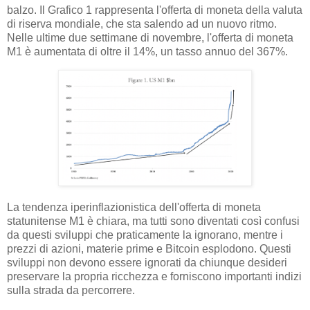
balzo. Il Grafico 1 rappresenta l'offerta di moneta della valuta
di riserva mondiale, che sta salendo ad un nuovo ritmo.
Nelle ultime due settimane di novembre, l'offerta di moneta
M1 è aumentata di oltre il 14%, un tasso annuo del 367%.
La tendenza iperinflazionistica dell'offerta di moneta
statunitense M1 è chiara, ma tutti sono diventati così confusi
da questi sviluppi che praticamente la ignorano, mentre i
prezzi di azioni, materie prime e Bitcoin esplodono. Questi
sviluppi non devono essere ignorati da chiunque desideri
preservare la propria ricchezza e forniscono importanti indizi
sulla strada da percorrere.