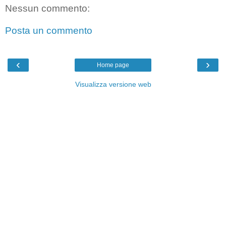
Nessun commento:
Posta un commento
‹
›
Home page
Visualizza versione web