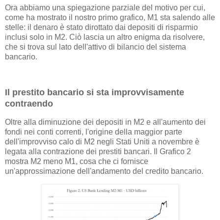
Ora abbiamo una spiegazione parziale del motivo per cui,
come ha mostrato il nostro primo grafico, M1 sta salendo alle
stelle: il denaro è stato dirottato dai depositi di risparmio
inclusi solo in M2. Ciò lascia un altro enigma da risolvere,
che si trova sul lato dell'attivo di bilancio del sistema
bancario.
Il prestito bancario si sta improvvisamente
contraendo
Oltre alla diminuzione dei depositi in M2 e all'aumento dei
fondi nei conti correnti, l'origine della maggior parte
dell'improvviso calo di M2 negli Stati Uniti a novembre è
legata alla contrazione dei prestiti bancari. Il Grafico 2
mostra M2 meno M1, cosa che ci fornisce
un'approssimazione dell'andamento del credito bancario.