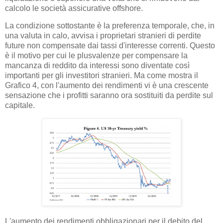
calcolo le società assicurative offshore.
La condizione sottostante è la preferenza temporale, che, in
una valuta in calo, avvisa i proprietari stranieri di perdite
future non compensate dai tassi d'interesse correnti. Questo
è il motivo per cui le plusvalenze per compensare la
mancanza di reddito da interessi sono diventate così
importanti per gli investitori stranieri. Ma come mostra il
Grafico 4, con l'aumento dei rendimenti vi è una crescente
sensazione che i profitti saranno ora sostituiti da perdite sul
capitale.
L'aumento dei rendimenti obbligazionari per il debito del