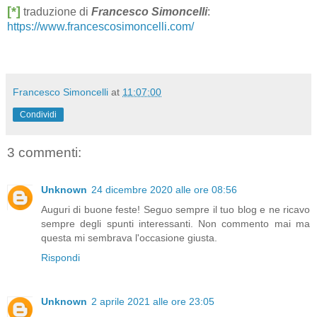
[*]
traduzione di
Francesco Simoncelli
:
https://www.francescosimoncelli.com/
Francesco Simoncelli
at
11:07:00
Condividi
3 commenti:
Unknown
24 dicembre 2020 alle ore 08:56
Auguri di buone feste! Seguo sempre il tuo blog e ne ricavo
sempre degli spunti interessanti. Non commento mai ma
questa mi sembrava l'occasione giusta.
Rispondi
Unknown
2 aprile 2021 alle ore 23:05