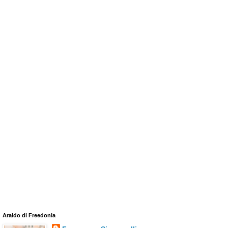
Araldo di Freedonia