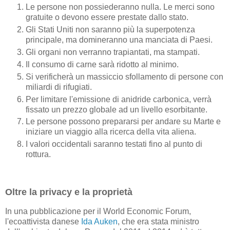
Le persone non possiederanno nulla. Le merci sono
gratuite o devono essere prestate dallo stato.
Gli Stati Uniti non saranno più la superpotenza
principale, ma domineranno una manciata di Paesi.
Gli organi non verranno trapiantati, ma stampati.
Il consumo di carne sarà ridotto al minimo.
Si verificherà un massiccio sfollamento di persone con
miliardi di rifugiati.
Per limitare l'emissione di anidride carbonica, verrà
fissato un prezzo globale ad un livello esorbitante.
Le persone possono prepararsi per andare su Marte e
iniziare un viaggio alla ricerca della vita aliena.
I valori occidentali saranno testati fino al punto di
rottura.
Oltre la privacy e la proprietà
In una pubblicazione per il World Economic Forum,
l'ecoattivista danese
Ida Auken
, che era stata ministro