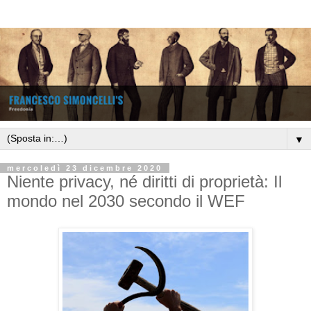
▼
mercoledì 23 dicembre 2020
Niente privacy, né diritti di proprietà: Il
mondo nel 2030 secondo il WEF