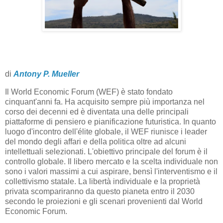
di
Antony P. Mueller
Il World Economic Forum (WEF) è stato fondato
cinquant'anni fa. Ha acquisito sempre più importanza nel
corso dei decenni ed è diventata una delle principali
piattaforme di pensiero e pianificazione futuristica. In quanto
luogo d'incontro dell'élite globale, il WEF riunisce i leader
del mondo degli affari e della politica oltre ad alcuni
intellettuali selezionati. L'obiettivo principale del forum è il
controllo globale. Il libero mercato e la scelta individuale non
sono i valori massimi a cui aspirare, bensì l'interventismo e il
collettivismo statale. La libertà individuale e la proprietà
privata scompariranno da questo pianeta entro il 2030
secondo le proiezioni e gli scenari provenienti dal World
Economic Forum.