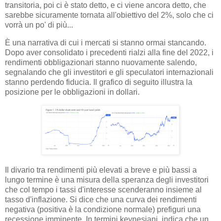
transitoria, poi ci è stato detto, e ci viene ancora detto, che
sarebbe sicuramente tornata all'obiettivo del 2%, solo che ci
vorrà un po' di più...
È una narrativa di cui i mercati si stanno ormai stancando.
Dopo aver consolidato i precedenti rialzi alla fine del 2022, i
rendimenti obbligazionari stanno nuovamente salendo,
segnalando che gli investitori e gli speculatori internazionali
stanno perdendo fiducia. Il grafico di seguito illustra la
posizione per le obbligazioni in dollari.
Il divario tra rendimenti più elevati a breve e più bassi a
lungo termine è una misura della speranza degli investitori
che col tempo i tassi d'interesse scenderanno insieme al
tasso d'inflazione. Si dice che una curva dei rendimenti
negativa (positiva è la condizione normale) prefiguri una
recessione imminente. In termini keynesiani, indica che un