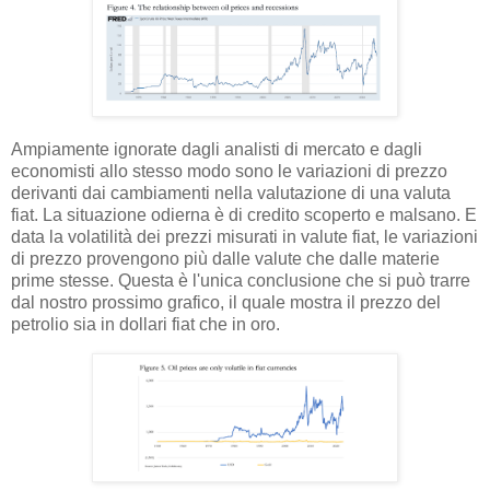
Ampiamente ignorate dagli analisti di mercato e dagli
economisti allo stesso modo sono le variazioni di prezzo
derivanti dai cambiamenti nella valutazione di una valuta
fiat. La situazione odierna è di credito scoperto e malsano. E
data la volatilità dei prezzi misurati in valute fiat, le variazioni
di prezzo provengono più dalle valute che dalle materie
prime stesse. Questa è l'unica conclusione che si può trarre
dal nostro prossimo grafico, il quale mostra il prezzo del
petrolio sia in dollari fiat che in oro.