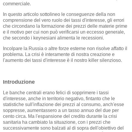
commerciale.
In questo articolo sottolineo le conseguenze della non
comprensione del vero ruolo dei tassi d'interesse, gli errori
che circondano la formazione dei prezzi delle materie prime
e il motivo per cui non può verificarsi un eccesso generale,
che secondo i keynesiani alimenta le recessioni.
Incolpare la Russia o altre forze esterne non risolve affatto il
problema. La crisi è interamente di nostra creazione e
l'aumento dei tassi d'interesse è il nostro killer silenzioso.
Introduzione
Le banche centrali erano felici di sopprimere i tassi
d'interesse, anche in territorio negativo, fintanto che le
statistiche sull'inflazione dei prezzi al consumo, anch'esse
soppresse, aumentassero a un tasso annuo del due per
cento circa. Ma l'espansione del credito durante la crisi
sanitaria ha cambiato la situazione, con i prezzi che
successivamente sono balzati al di sopra dell'obiettivo del