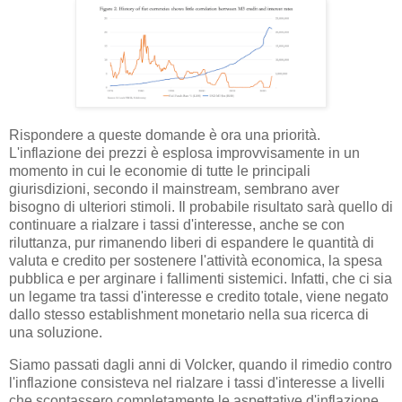
Rispondere a queste domande è ora una priorità.
L'inflazione dei prezzi è esplosa improvvisamente in un
momento in cui le economie di tutte le principali
giurisdizioni, secondo il mainstream, sembrano aver
bisogno di ulteriori stimoli. Il probabile risultato sarà quello di
continuare a rialzare i tassi d'interesse, anche se con
riluttanza, pur rimanendo liberi di espandere le quantità di
valuta e credito per sostenere l'attività economica, la spesa
pubblica e per arginare i fallimenti sistemici. Infatti, che ci sia
un legame tra tassi d'interesse e credito totale, viene negato
dallo stesso establishment monetario nella sua ricerca di
una soluzione.
Siamo passati dagli anni di Volcker, quando il rimedio contro
l'inflazione consisteva nel rialzare i tassi d'interesse a livelli
che scontassero completamente le aspettative d'inflazione,