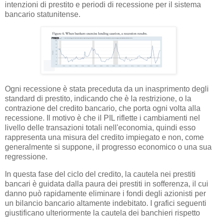
intenzioni di prestito e periodi di recessione per il sistema
bancario statunitense.
Ogni recessione è stata preceduta da un inasprimento degli
standard di prestito, indicando che è la restrizione, o la
contrazione del credito bancario, che porta ogni volta alla
recessione. Il motivo è che il PIL riflette i cambiamenti nel
livello delle transazioni totali nell'economia, quindi esso
rappresenta una misura del credito impiegato e non, come
generalmente si suppone, il progresso economico o una sua
regressione.
In questa fase del ciclo del credito, la cautela nei prestiti
bancari è guidata dalla paura dei prestiti in sofferenza, il cui
danno può rapidamente eliminare i fondi degli azionisti per
un bilancio bancario altamente indebitato. I grafici seguenti
giustificano ulteriormente la cautela dei banchieri rispetto