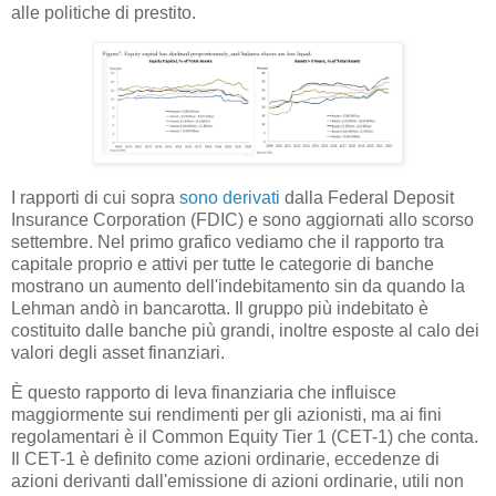
alle politiche di prestito.
I rapporti di cui sopra
sono derivati
dalla Federal Deposit
Insurance Corporation (FDIC) e sono aggiornati allo scorso
settembre. Nel primo grafico vediamo che il rapporto tra
capitale proprio e attivi per tutte le categorie di banche
mostrano un aumento dell'indebitamento sin da quando la
Lehman andò in bancarotta. Il gruppo più indebitato è
costituito dalle banche più grandi, inoltre esposte al calo dei
valori degli asset finanziari.
È questo rapporto di leva finanziaria che influisce
maggiormente sui rendimenti per gli azionisti, ma ai fini
regolamentari è il Common Equity Tier 1 (CET-1) che conta.
Il CET-1 è definito come azioni ordinarie, eccedenze di
azioni derivanti dall'emissione di azioni ordinarie, utili non