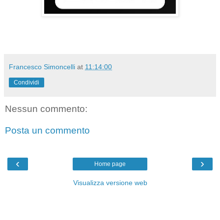
Francesco Simoncelli
at
11:14:00
Condividi
Nessun commento:
Posta un commento
‹
›
Home page
Visualizza versione web