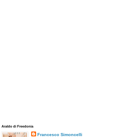
Araldo di Freedonia
Francesco Simoncelli