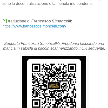
sono la decentralizzazione e la moneta indipendente.
[*]
traduzione di
Francesco Simoncelli
:
https://www.francescosimoncelli.com/
Supporta Francesco Simoncelli's Freedonia lasciando una
mancia in satoshi di bitcoin scannerizzando il QR seguente.