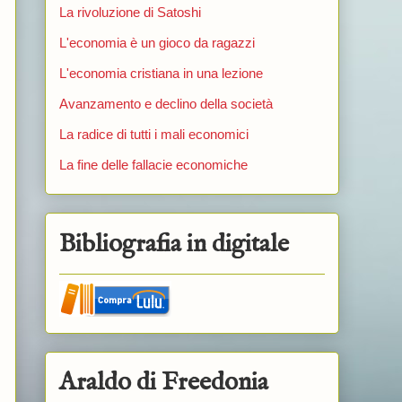
La rivoluzione di Satoshi
L'economia è un gioco da ragazzi
L'economia cristiana in una lezione
Avanzamento e declino della società
La radice di tutti i mali economici
La fine delle fallacie economiche
Bibliografia in digitale
Araldo di Freedonia