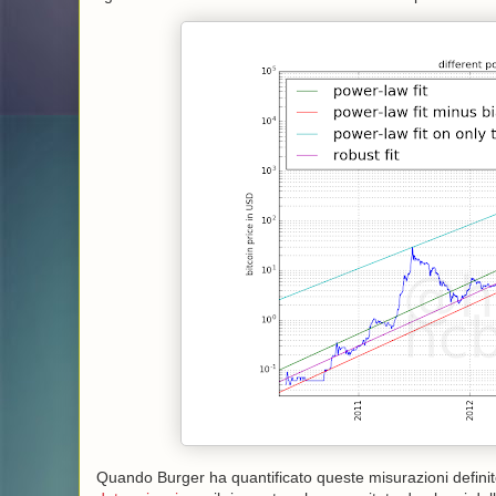
Quando Burger ha quantificato queste misurazioni definite