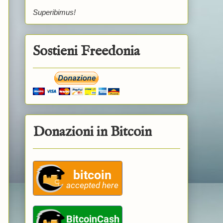
Superibimus!
Sostieni Freedonia
Donazioni in Bitcoin