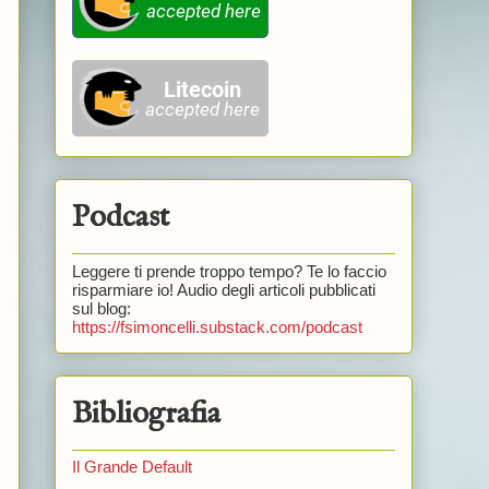
Podcast
Leggere ti prende troppo tempo? Te lo faccio
risparmiare io! Audio degli articoli pubblicati
sul blog:
https://fsimoncelli.substack.com/podcast
Bibliografia
Il Grande Default