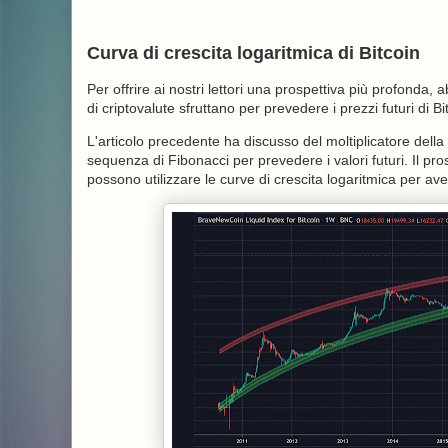
Curva di crescita logaritmica di Bitcoin
Per offrire ai nostri lettori una prospettiva più profonda, 
di criptovalute sfruttano per prevedere i prezzi futuri di Bi
L'articolo precedente ha discusso del moltiplicatore della
sequenza di Fibonacci per prevedere i valori futuri. Il p
possono utilizzare le curve di crescita logaritmica per aver