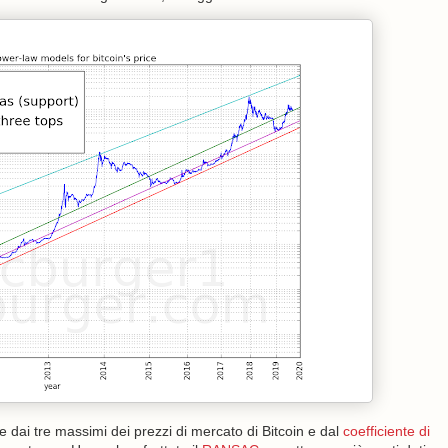
 dai tre massimi dei prezzi di mercato di Bitcoin e dal
coefficiente di