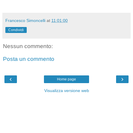
Francesco Simoncelli
at
11:01:00
Condividi
Nessun commento:
Posta un commento
‹
›
Home page
Visualizza versione web