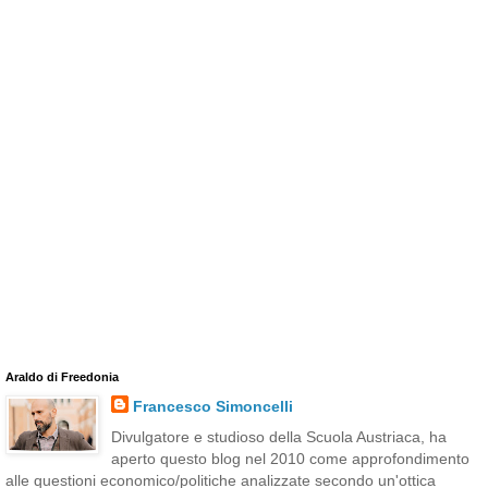
Araldo di Freedonia
Francesco Simoncelli
Divulgatore e studioso della Scuola Austriaca, ha
aperto questo blog nel 2010 come approfondimento
alle questioni economico/politiche analizzate secondo un'ottica