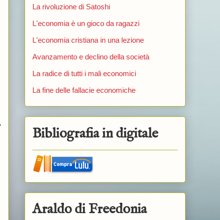
La rivoluzione di Satoshi
L'economia è un gioco da ragazzi
L'economia cristiana in una lezione
Avanzamento e declino della società
La radice di tutti i mali economici
La fine delle fallacie economiche
?
Bibliografia in digitale
Araldo di Freedonia