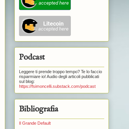
Podcast
Leggere ti prende troppo tempo? Te lo faccio
risparmiare io! Audio degli articoli pubblicati
sul blog:
https://fsimoncelli.substack.com/podcast
Bibliografia
Il Grande Default