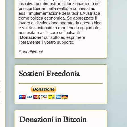
iniziativa per dimostrare il funzionamento dei
principi libertari nella realtà, e connessi ad
essi l'implementazione della teoria Austriaca
come politica economica. Se apprezzate il
lavoro di divulgazione operato da questo blog
e volete contribuire a mantenerlo aggiornato,
non esitate a cliccare sui pulsanti
"
Donazione
" qui sotto ed esprimere
liberamente il vostro supporto.
Superibimus!
Sostieni Freedonia
,
0
.
e
Donazioni in Bitcoin