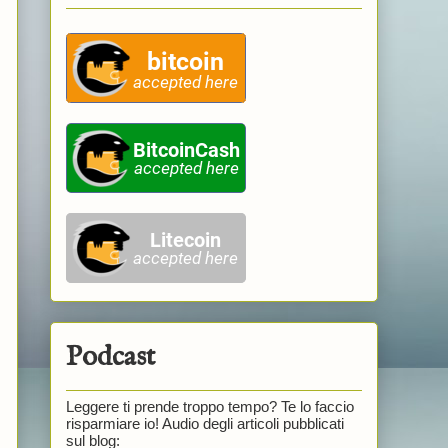
Podcast
Leggere ti prende troppo tempo? Te lo faccio
risparmiare io! Audio degli articoli pubblicati
sul blog: