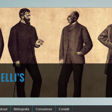
dcast
Bibliografia
Consulenze
Contatti