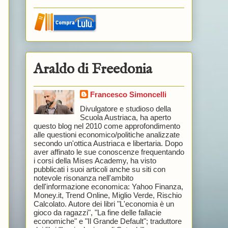
Araldo di Freedonia
Francesco Simoncelli
Divulgatore e studioso della
,
Scuola Austriaca, ha aperto
questo blog nel 2010 come approfondimento
alle questioni economico/politiche analizzate
secondo un'ottica Austriaca e libertaria. Dopo
aver affinato le sue conoscenze frequentando
i corsi della Mises Academy, ha visto
pubblicati i suoi articoli anche su siti con
notevole risonanza nell'ambito
dell'informazione economica: Yahoo Finanza,
Money.it, Trend Online, Miglio Verde, Rischio
Calcolato. Autore dei libri "L'economia è un
gioco da ragazzi", "La fine delle fallacie
economiche" e "Il Grande Default"; traduttore