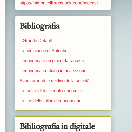
https://fsimoncelli.substack.com/podcast
Bibliografia
Il Grande Default
La rivoluzione di Satoshi
L'economia è un gioco da ragazzi
L'economia cristiana in una lezione
Avanzamento e declino della società
La radice di tutti i mali economici
ù
La fine delle fallacie economiche
o
Bibliografia in digitale