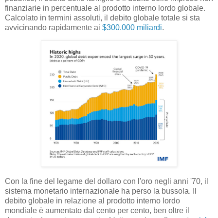
finanziarie in percentuale al prodotto interno lordo globale.
Calcolato in termini assoluti, il debito globale totale si sta
avvicinando rapidamente ai
$300.000 miliardi
.
Con la fine del legame del dollaro con l'oro negli anni '70, il
sistema monetario internazionale ha perso la bussola. Il
debito globale in relazione al prodotto interno lordo
mondiale è aumentato dal cento per cento, ben oltre il