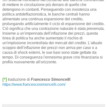
di mettere in circolazione più denaro di quello che
detengono in contanti. Perseguendo con insistenza una
politica antideflazionistica, le banche centrali hanno
alimentato una continua espansione del credito,
prolungando artificialmente il ciclo di espansione del credito.
Ciò significa che una contrazione naturale è stata prevenuta.
Insieme a un'impennata dell'inflazione dei prezzi, questa
linea di politica ha anche aumentato il rischio di
un'implosione incontrollata dei mercati del credito. L'attuale
scoppio dell'inflazione dei prezzi non arriva per caso o a
causa di shock esterni, le sue basi sono state gettate da
tempo. Di conseguenza l'ennesima grave crisi finanziaria si
profila nuovamente all'orizzonte.
[*]
traduzione di
Francesco Simoncelli
:
https://www.francescosimoncelli.com/