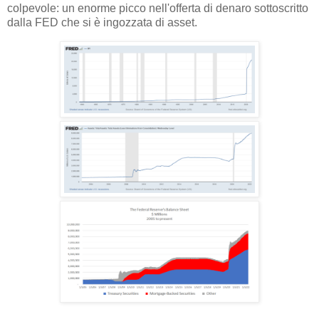
colpevole: un enorme picco nell'offerta di denaro sottoscritto
dalla FED che si è ingozzata di asset.