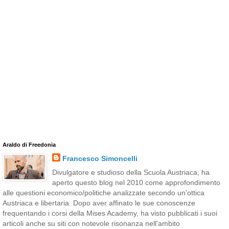
Araldo di Freedonia
Francesco Simoncelli
Divulgatore e studioso della Scuola Austriaca, ha
aperto questo blog nel 2010 come approfondimento
alle questioni economico/politiche analizzate secondo un'ottica
Austriaca e libertaria. Dopo aver affinato le sue conoscenze
frequentando i corsi della Mises Academy, ha visto pubblicati i suoi
articoli anche su siti con notevole risonanza nell'ambito