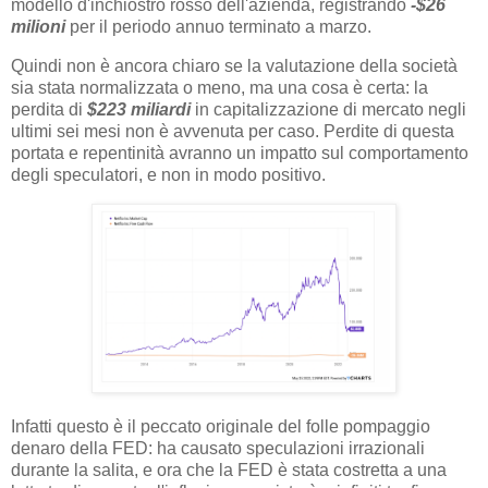
modello d'inchiostro rosso dell'azienda, registrando
-$26
milioni
per il periodo annuo terminato a marzo.
Quindi non è ancora chiaro se la valutazione della società
sia stata normalizzata o meno, ma una cosa è certa: la
perdita di
$223 miliardi
in capitalizzazione di mercato negli
ultimi sei mesi non è avvenuta per caso. Perdite di questa
portata e repentinità avranno un impatto sul comportamento
degli speculatori, e non in modo positivo.
Infatti questo è il peccato originale del folle pompaggio
denaro della FED: ha causato speculazioni irrazionali
durante la salita, e ora che la FED è stata costretta a una