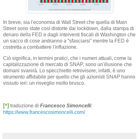
In breve, sia l'economia di Wall Street che quella di Main
Street sono state così distorte dai lockdown, dalla stampa di
denaro della FED e dagli interventi fiscali di Washington che
un sacco di cose andranno a “sfasciarsi” mentre la FED è
costretta a combattere l'inflazione.
Ciò significa, in termini pratici, che i numeri attuali, come la
capitalizzazione di mercato di SNAP, sono un'illusione che
domani svanirà. Lo specchietto retrovisore, infatti, è uno
strumento affidabile per quello che gli azionisti SNAP hanno
vissuto ieri: un risveglio molto brusco.
[*]
traduzione di
Francesco Simoncelli
:
https://www.francescosimoncelli.com/