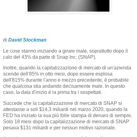
di
David Stockman
Le cose stanno iniziando a girare male, soprattutto dopo il
calo del 43% da parte di Snap Inc. (SNAP).
Inoltre, quando la capitalizzazione di mercato di un'azienda
scende dell'85% in otto mesi, dopo essere esplosa
dell'815% durante l'anno e mezzo precedente, è probabile
che qualcosa stia andando decisamente male. In questo
caso, la data d'inizio è la prima tra i sospettati.
Succede che la capitalizzazione di mercato di SNAP si
attestasse a soli $14,3 miliardi nel marzo 2020, quando la
FED ha iniziato la sua più folle stampa di denaro di sempre.
Solo 18 mesi dopo la capitalizzazione di mercato di SNAP
pesava $131 miliardi e per nessun motivo razionale.