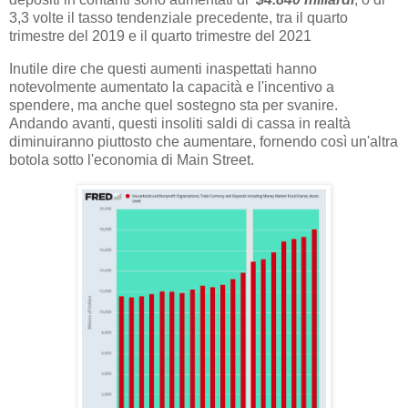
3,3 volte il tasso tendenziale precedente, tra il quarto
trimestre del 2019 e il quarto trimestre del 2021
Inutile dire che questi aumenti inaspettati hanno
notevolmente aumentato la capacità e l'incentivo a
spendere, ma anche quel sostegno sta per svanire.
Andando avanti, questi insoliti saldi di cassa in realtà
diminuiranno piuttosto che aumentare, fornendo così un'altra
botola sotto l'economia di Main Street.