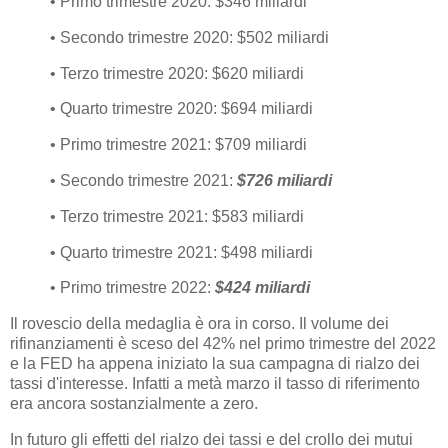
• Primo trimestre 2020: $346 miliardi
• Secondo trimestre 2020: $502 miliardi
• Terzo trimestre 2020: $620 miliardi
• Quarto trimestre 2020: $694 miliardi
• Primo trimestre 2021: $709 miliardi
• Secondo trimestre 2021:
$726 miliardi
• Terzo trimestre 2021: $583 miliardi
• Quarto trimestre 2021: $498 miliardi
• Primo trimestre 2022:
$424 miliardi
Il rovescio della medaglia è ora in corso. Il volume dei
rifinanziamenti è sceso del 42% nel primo trimestre del 2022
e la FED ha appena iniziato la sua campagna di rialzo dei
tassi d'interesse. Infatti a metà marzo il tasso di riferimento
era ancora sostanzialmente a zero.
In futuro gli effetti del rialzo dei tassi e del crollo dei mutui