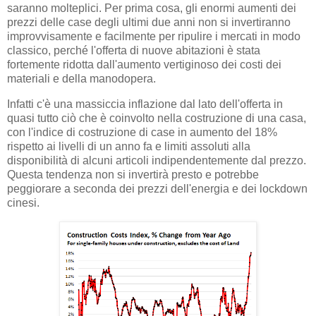
saranno molteplici. Per prima cosa, gli enormi aumenti dei
prezzi delle case degli ultimi due anni non si invertiranno
improvvisamente e facilmente per ripulire i mercati in modo
classico, perché l'offerta di nuove abitazioni è stata
fortemente ridotta dall'aumento vertiginoso dei costi dei
materiali e della manodopera.
Infatti c'è una massiccia inflazione dal lato dell'offerta in
quasi tutto ciò che è coinvolto nella costruzione di una casa,
con l'indice di costruzione di case in aumento del 18%
rispetto ai livelli di un anno fa e limiti assoluti alla
disponibilità di alcuni articoli indipendentemente dal prezzo.
Questa tendenza non si invertirà presto e potrebbe
peggiorare a seconda dei prezzi dell'energia e dei lockdown
cinesi.