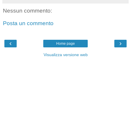
Nessun commento:
Posta un commento
‹
›
Home page
Visualizza versione web