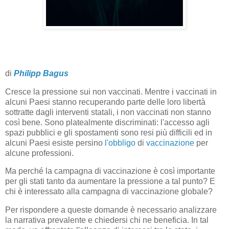
di
Philipp Bagus
Cresce la pressione sui non vaccinati. Mentre i vaccinati in
alcuni Paesi stanno recuperando parte delle loro libertà
sottratte dagli interventi statali, i non vaccinati non stanno
così bene. Sono platealmente discriminati: l'accesso agli
spazi pubblici e gli spostamenti sono resi più difficili ed in
alcuni Paesi esiste persino
l'obbligo
di
vaccinazione
per
alcune professioni.
Ma perché la campagna di vaccinazione è così importante
per gli stati tanto da aumentare la pressione a tal punto? E
chi è interessato alla campagna di vaccinazione globale?
Per rispondere a queste domande è necessario analizzare
la narrativa prevalente e chiedersi chi ne beneficia. In tal