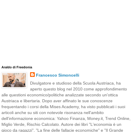
Araldo di Freedonia
Francesco Simoncelli
Divulgatore e studioso della Scuola Austriaca, ha
aperto questo blog nel 2010 come approfondimento
alle questioni economico/politiche analizzate secondo un'ottica
Austriaca e libertaria. Dopo aver affinato le sue conoscenze
frequentando i corsi della Mises Academy, ha visto pubblicati i suoi
articoli anche su siti con notevole risonanza nell'ambito
dell'informazione economica: Yahoo Finanza, Money.it, Trend Online,
Miglio Verde, Rischio Calcolato. Autore dei libri "L'economia è un
gioco da ragazzi", "La fine delle fallacie economiche" e "Il Grande