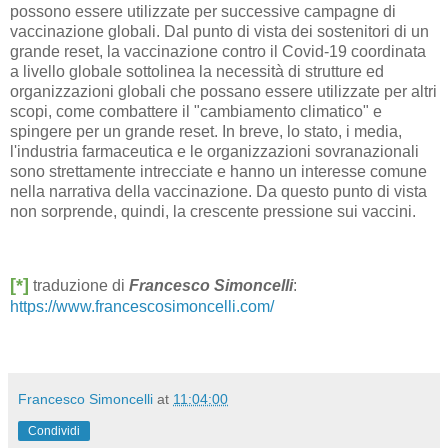
possono essere utilizzate per successive campagne di
vaccinazione globali. Dal punto di vista dei sostenitori di un
grande reset, la vaccinazione contro il Covid-19 coordinata
a livello globale sottolinea la necessità di strutture ed
organizzazioni globali che possano essere utilizzate per altri
scopi, come combattere il "cambiamento climatico" e
spingere per un grande reset. In breve, lo stato, i media,
l'industria farmaceutica e le organizzazioni sovranazionali
sono strettamente intrecciate e hanno un interesse comune
nella narrativa della vaccinazione. Da questo punto di vista
non sorprende, quindi, la crescente pressione sui vaccini.
[*]
traduzione di
Francesco Simoncelli
:
https://www.francescosimoncelli.com/
Francesco Simoncelli
at
11:04:00
Condividi