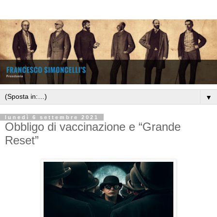
▼
lunedì 6 settembre 2021
Obbligo di vaccinazione e “Grande
Reset”