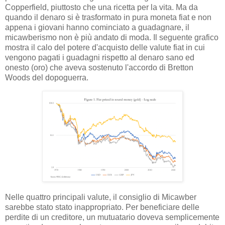
Copperfield, piuttosto che una ricetta per la vita. Ma da
quando il denaro si è trasformato in pura moneta fiat e non
appena i giovani hanno cominciato a guadagnare, il
micawberismo non è più andato di moda. Il seguente grafico
mostra il calo del potere d'acquisto delle valute fiat in cui
vengono pagati i guadagni rispetto al denaro sano ed
onesto (oro) che aveva sostenuto l'accordo di Bretton
Woods del dopoguerra.
Nelle quattro principali valute, il consiglio di Micawber
sarebbe stato stato inappropriato. Per beneficiare delle
perdite di un creditore, un mutuatario doveva semplicemente