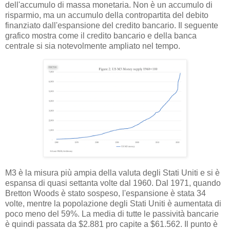
dell'accumulo di massa monetaria. Non è un accumulo di
risparmio, ma un accumulo della contropartita del debito
finanziato dall'espansione del credito bancario. Il seguente
grafico mostra come il credito bancario e della banca
centrale si sia notevolmente ampliato nel tempo.
M3 è la misura più ampia della valuta degli Stati Uniti e si è
espansa di quasi settanta volte dal 1960. Dal 1971, quando
Bretton Woods è stato sospeso, l'espansione è stata 34
volte, mentre la popolazione degli Stati Uniti è aumentata di
poco meno del 59%. La media di tutte le passività bancarie
è quindi passata da $2.881 pro capite a $61.562. Il punto è