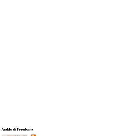
Araldo di Freedonia