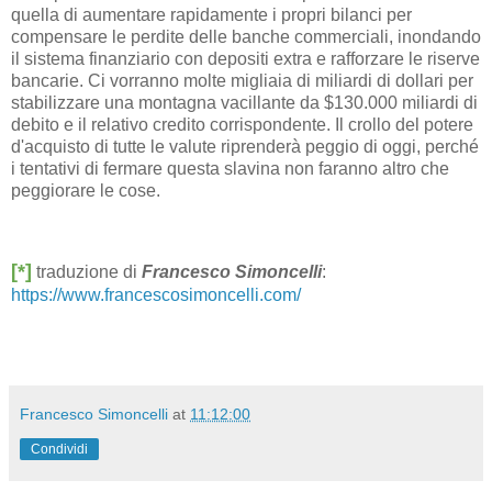
quella di aumentare rapidamente i propri bilanci per
compensare le perdite delle banche commerciali, inondando
il sistema finanziario con depositi extra e rafforzare le riserve
bancarie. Ci vorranno molte migliaia di miliardi di dollari per
stabilizzare una montagna vacillante da $130.000 miliardi di
debito e il relativo credito corrispondente. Il crollo del potere
d'acquisto di tutte le valute riprenderà peggio di oggi, perché
i tentativi di fermare questa slavina non faranno altro che
peggiorare le cose.
[*]
traduzione di
Francesco Simoncelli
:
https://www.francescosimoncelli.com/
Francesco Simoncelli
at
11:12:00
Condividi