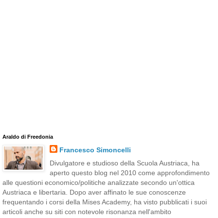
Araldo di Freedonia
Francesco Simoncelli
Divulgatore e studioso della Scuola Austriaca, ha
aperto questo blog nel 2010 come approfondimento
alle questioni economico/politiche analizzate secondo un'ottica
Austriaca e libertaria. Dopo aver affinato le sue conoscenze
frequentando i corsi della Mises Academy, ha visto pubblicati i suoi
articoli anche su siti con notevole risonanza nell'ambito