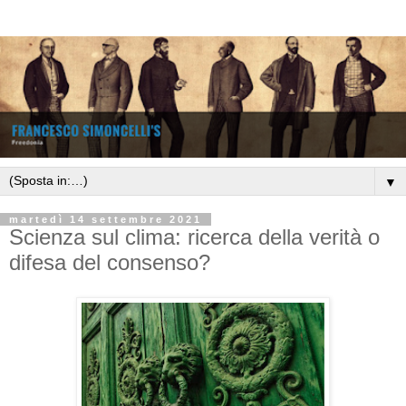
▼
martedì 14 settembre 2021
Scienza sul clima: ricerca della verità o
difesa del consenso?