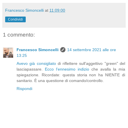
Francesco Simoncelli
at
11:09:00
Condividi
1 commento:
Francesco Simoncelli
14 settembre 2021 alle ore
13:25
Avevo già consigliato
di riflettere sull'aggettivo "green" del
lasciapassare.
Ecco l'ennesimo indizio
che avalla la mia
spiegazione. Ricordate: questa storia non ha NIENTE di
sanitario. È una questione di comando/controllo.
Rispondi