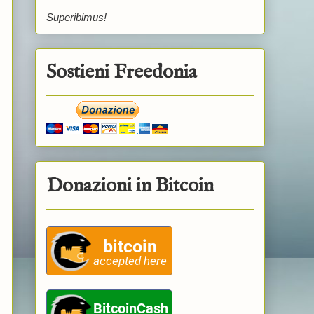
Superibimus!
Sostieni Freedonia
Donazioni in Bitcoin