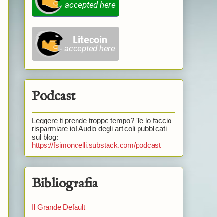
Podcast
Leggere ti prende troppo tempo? Te lo faccio
risparmiare io! Audio degli articoli pubblicati
sul blog:
https://fsimoncelli.substack.com/podcast
Bibliografia
Il Grande Default