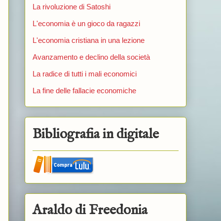
La rivoluzione di Satoshi
L'economia è un gioco da ragazzi
L'economia cristiana in una lezione
Avanzamento e declino della società
La radice di tutti i mali economici
La fine delle fallacie economiche
Bibliografia in digitale
Araldo di Freedonia