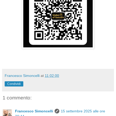
Francesco Simoncelli
at
11:02:00
Condividi
1 commento:
Francesco Simoncelli
15 settembre 2025 alle ore