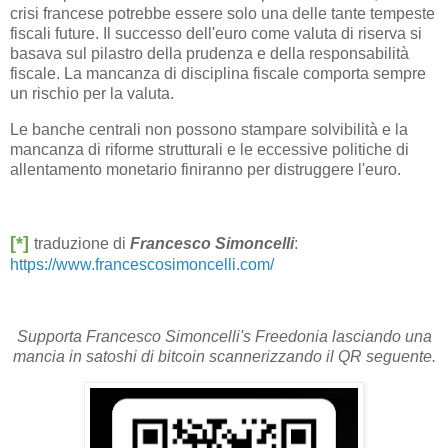
crisi francese potrebbe essere solo una delle tante tempeste
fiscali future. Il successo dell'euro come valuta di riserva si
basava sul pilastro della prudenza e della responsabilità
fiscale. La mancanza di disciplina fiscale comporta sempre
un rischio per la valuta.
Le banche centrali non possono stampare solvibilità e la
mancanza di riforme strutturali e le eccessive politiche di
allentamento monetario finiranno per distruggere l'euro.
[*]
traduzione di
Francesco Simoncelli
:
https://www.francescosimoncelli.com/
Supporta Francesco Simoncelli's Freedonia lasciando una
mancia in satoshi di bitcoin scannerizzando il QR seguente.