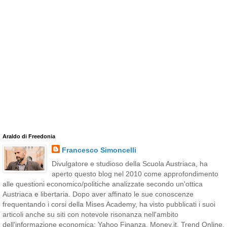
Araldo di Freedonia
Francesco Simoncelli
Divulgatore e studioso della Scuola Austriaca, ha
aperto questo blog nel 2010 come approfondimento
alle questioni economico/politiche analizzate secondo un'ottica
Austriaca e libertaria. Dopo aver affinato le sue conoscenze
frequentando i corsi della Mises Academy, ha visto pubblicati i suoi
articoli anche su siti con notevole risonanza nell'ambito
dell'informazione economica: Yahoo Finanza, Money.it, Trend Online,