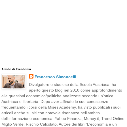
Araldo di Freedonia
Francesco Simoncelli
Divulgatore e studioso della Scuola Austriaca, ha
aperto questo blog nel 2010 come approfondimento
alle questioni economico/politiche analizzate secondo un'ottica
Austriaca e libertaria. Dopo aver affinato le sue conoscenze
frequentando i corsi della Mises Academy, ha visto pubblicati i suoi
articoli anche su siti con notevole risonanza nell'ambito
dell'informazione economica: Yahoo Finanza, Money.it, Trend Online,
Miglio Verde, Rischio Calcolato. Autore dei libri "L'economia è un