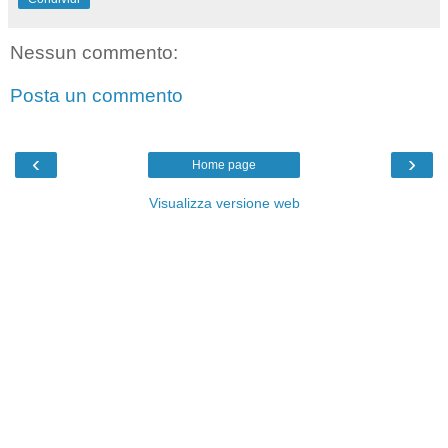
Nessun commento:
Posta un commento
‹
›
Home page
Visualizza versione web