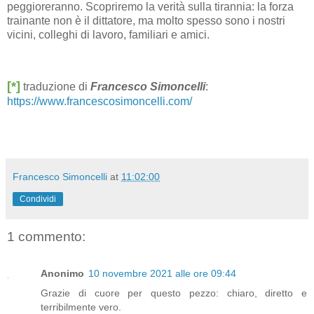
peggioreranno. Scopriremo la verità sulla tirannia: la forza
trainante non è il dittatore, ma molto spesso sono i nostri
vicini, colleghi di lavoro, familiari e amici.
[*]
traduzione di
Francesco Simoncelli
:
https://www.francescosimoncelli.com/
Francesco Simoncelli
at
11:02:00
Condividi
1 commento:
Anonimo
10 novembre 2021 alle ore 09:44
Grazie di cuore per questo pezzo: chiaro, diretto e
terribilmente vero.