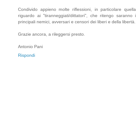
Condivido appieno molte riflessioni, in particolare quella
riguardo ai "tiranneggiati/dittatori", che ritengo saranno i
principali nemici, avversari e censori dei liberi e della libertà.
Grazie ancora, a rileggersi presto.
Antonio Pani
Rispondi